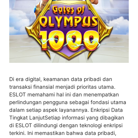
Di era digital, keamanan data pribadi dan
transaksi finansial menjadi prioritas utama.
ESLOT memahami hal ini dan menempatkan
perlindungan pengguna sebagai fondasi utama
dalam setiap aspek layanannya. Enkripsi Data
Tingkat LanjutSetiap informasi yang dibagikan
di ESLOT dilindungi dengan teknologi enkripsi
terkini. Ini memastikan bahwa data pribadi,