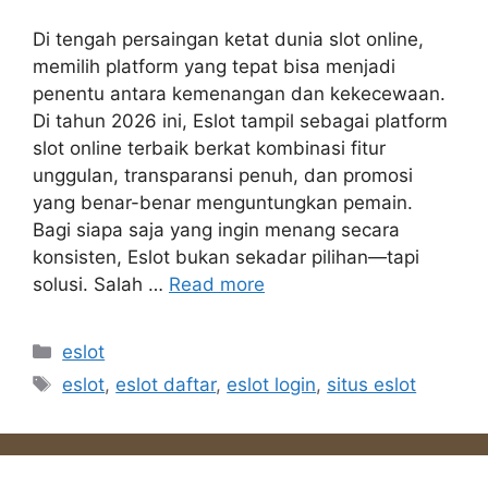
Di tengah persaingan ketat dunia slot online,
memilih platform yang tepat bisa menjadi
penentu antara kemenangan dan kekecewaan.
Di tahun 2026 ini, Eslot tampil sebagai platform
slot online terbaik berkat kombinasi fitur
unggulan, transparansi penuh, dan promosi
yang benar-benar menguntungkan pemain.
Bagi siapa saja yang ingin menang secara
konsisten, Eslot bukan sekadar pilihan—tapi
solusi. Salah …
Read more
Categories
eslot
Tags
eslot
,
eslot daftar
,
eslot login
,
situs eslot