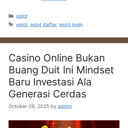
Categories
eslot
Tags
eslot
,
eslot daftar
,
eslot login
Casino Online Bukan
Buang Duit Ini Mindset
Baru Investasi Ala
Generasi Cerdas
October 29, 2025
by
admin