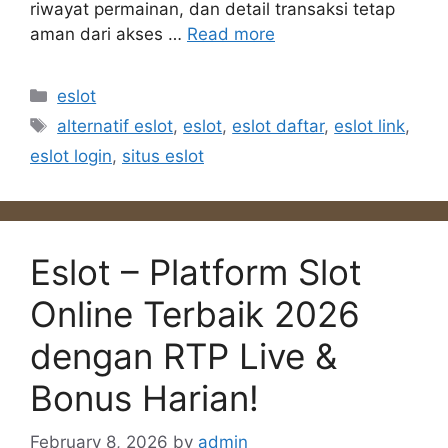
riwayat permainan, dan detail transaksi tetap
aman dari akses …
Read more
Categories
eslot
Tags
alternatif eslot
,
eslot
,
eslot daftar
,
eslot link
,
eslot login
,
situs eslot
Eslot – Platform Slot
Online Terbaik 2026
dengan RTP Live &
Bonus Harian!
February 8, 2026
by
admin