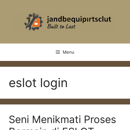
Skip
to
content
Menu
eslot login
Seni Menikmati Proses