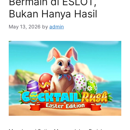
Bermain di ESLOT,
Bukan Hanya Hasil
May 13, 2026
by
admin