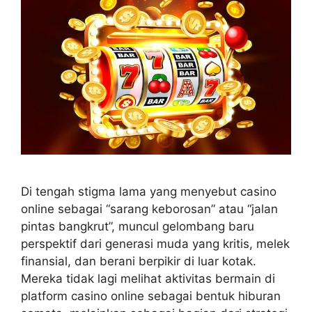
Di tengah stigma lama yang menyebut casino
online sebagai “sarang keborosan” atau “jalan
pintas bangkrut”, muncul gelombang baru
perspektif dari generasi muda yang kritis, melek
finansial, dan berani berpikir di luar kotak.
Mereka tidak lagi melihat aktivitas bermain di
platform casino online sebagai bentuk hiburan