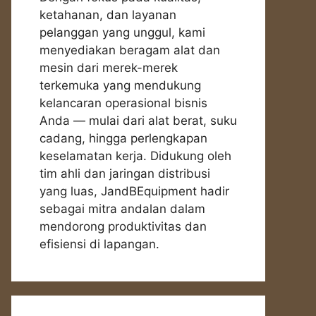
ketahanan, dan layanan
pelanggan yang unggul, kami
menyediakan beragam alat dan
mesin dari merek-merek
terkemuka yang mendukung
kelancaran operasional bisnis
Anda — mulai dari alat berat, suku
cadang, hingga perlengkapan
keselamatan kerja. Didukung oleh
tim ahli dan jaringan distribusi
yang luas, JandBEquipment hadir
sebagai mitra andalan dalam
mendorong produktivitas dan
efisiensi di lapangan.