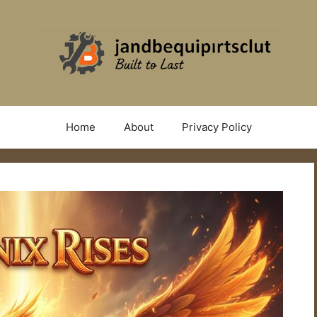
Home
About
Privacy Policy