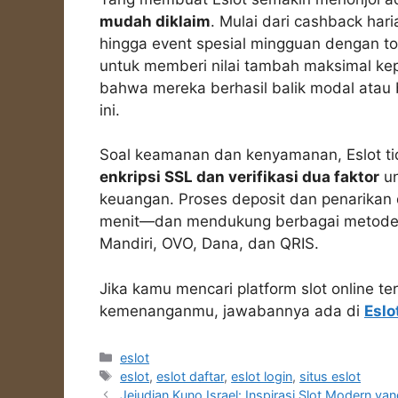
mudah diklaim
. Mulai dari cashback hari
hingga event spesial mingguan dengan to
untuk memberi nilai tambah maksimal ke
bahwa mereka berhasil balik modal atau
ini.
Soal keamanan dan kenyamanan, Eslot ti
enkripsi SSL dan verifikasi dua faktor
un
keuangan. Proses deposit dan penarikan
menit—dan mendukung berbagai metode p
Mandiri, OVO, Dana, dan QRIS.
Jika kamu mencari platform slot online 
kemenanganmu, jawabannya ada di
Eslo
Categories
eslot
Tags
eslot
,
eslot daftar
,
eslot login
,
situs eslot
Jejudian Kuno Israel: Inspirasi Slot Modern y