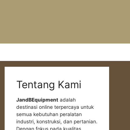
Tentang Kami
JandBEquipment
adalah
destinasi online terpercaya untuk
semua kebutuhan peralatan
industri, konstruksi, dan pertanian.
Dengan fokus pada kualitas,