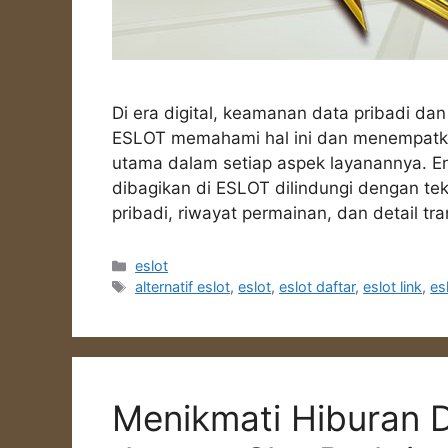
Di era digital, keamanan data pribadi dan 
ESLOT memahami hal ini dan menempatka
utama dalam setiap aspek layanannya. Enk
dibagikan di ESLOT dilindungi dengan tek
pribadi, riwayat permainan, dan detail t
Categories
eslot
Tags
alternatif eslot
,
eslot
,
eslot daftar
,
eslot link
,
es
Menikmati Hiburan D