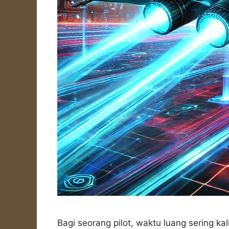
Bagi seorang pilot, waktu luang sering k