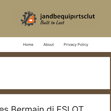
Home
About
Privacy Policy
es Bermain di ESLOT,