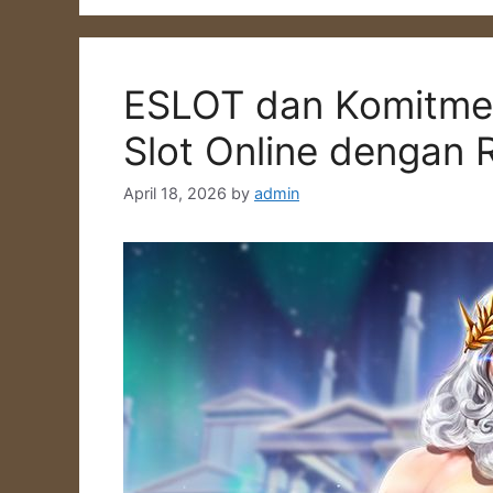
ESLOT dan Komitme
Slot Online dengan
April 18, 2026
by
admin