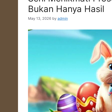
Bukan Hanya Hasil
May 13, 2026
by
admin