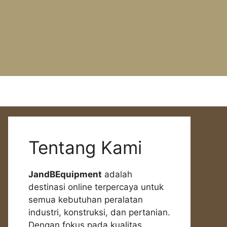
Tentang Kami
JandBEquipment
adalah
destinasi online terpercaya untuk
semua kebutuhan peralatan
industri, konstruksi, dan pertanian.
Dengan fokus pada kualitas,