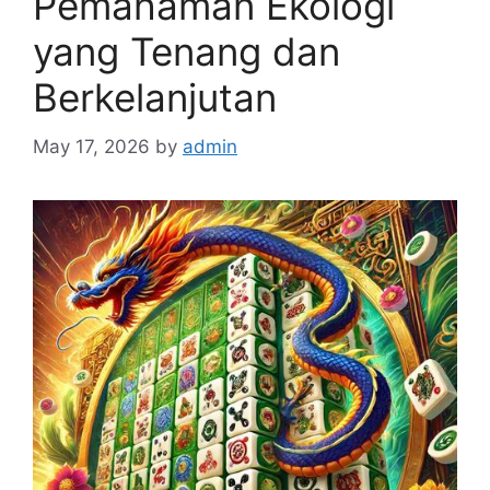
Pemahaman Ekologi
yang Tenang dan
Berkelanjutan
May 17, 2026
by
admin