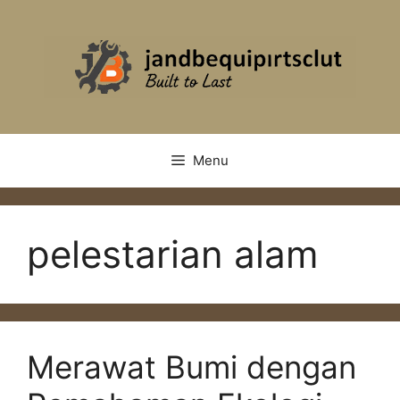
Skip
to
content
Menu
pelestarian alam
Merawat Bumi dengan