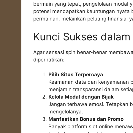
bermain yang tepat, pengelolaan modal yan
potensi mendapatkan keuntungan nyata bis
permainan, melainkan peluang finansial ya
Kunci Sukses dalam 
Agar sensasi spin benar-benar membawa 
diperhatikan:
Pilih Situs Terpercaya
Keamanan data dan kenyamanan ber
menjamin transparansi dalam setia
Kelola Modal dengan Bijak
Jangan terbawa emosi. Tetapkan b
mengelolanya.
Manfaatkan Bonus dan Promo
Banyak platform slot online menaw