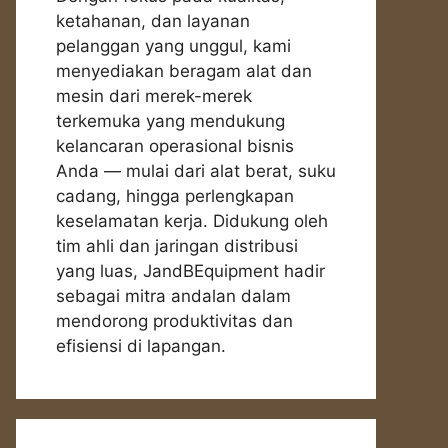
ketahanan, dan layanan
pelanggan yang unggul, kami
menyediakan beragam alat dan
mesin dari merek-merek
terkemuka yang mendukung
kelancaran operasional bisnis
Anda — mulai dari alat berat, suku
cadang, hingga perlengkapan
keselamatan kerja. Didukung oleh
tim ahli dan jaringan distribusi
yang luas, JandBEquipment hadir
sebagai mitra andalan dalam
mendorong produktivitas dan
efisiensi di lapangan.