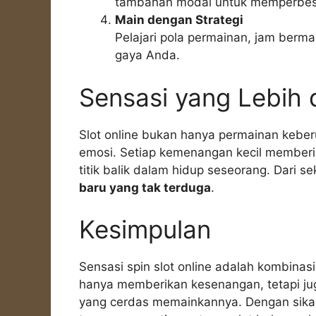
tambahan modal untuk memperbes
Main dengan Strategi
Pelajari pola permainan, jam berma
gaya Anda.
Sensasi yang Lebih 
Slot online bukan hanya permainan kebe
emosi. Setiap kemenangan kecil memberi
titik balik dalam hidup seseorang. Dari 
baru yang tak terduga
.
Kesimpulan
Sensasi spin slot online adalah kombinas
hanya memberikan kesenangan, tetapi juga
yang cerdas memainkannya. Dengan sikap b