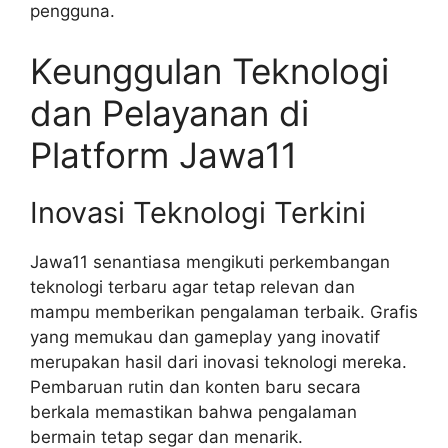
pengguna.
Keunggulan Teknologi
dan Pelayanan di
Platform Jawa11
Inovasi Teknologi Terkini
Jawa11 senantiasa mengikuti perkembangan
teknologi terbaru agar tetap relevan dan
mampu memberikan pengalaman terbaik. Grafis
yang memukau dan gameplay yang inovatif
merupakan hasil dari inovasi teknologi mereka.
Pembaruan rutin dan konten baru secara
berkala memastikan bahwa pengalaman
bermain tetap segar dan menarik.