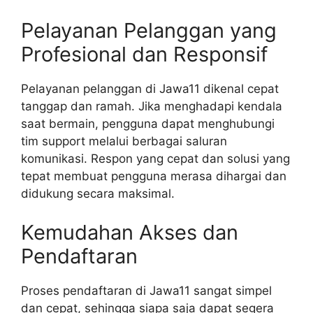
Pelayanan Pelanggan yang
Profesional dan Responsif
Pelayanan pelanggan di Jawa11 dikenal cepat
tanggap dan ramah. Jika menghadapi kendala
saat bermain, pengguna dapat menghubungi
tim support melalui berbagai saluran
komunikasi. Respon yang cepat dan solusi yang
tepat membuat pengguna merasa dihargai dan
didukung secara maksimal.
Kemudahan Akses dan
Pendaftaran
Proses pendaftaran di Jawa11 sangat simpel
dan cepat, sehingga siapa saja dapat segera