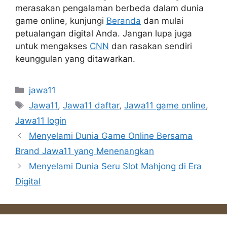
merasakan pengalaman berbeda dalam dunia
game online, kunjungi
Beranda
dan mulai
petualangan digital Anda. Jangan lupa juga
untuk mengakses
CNN
dan rasakan sendiri
keunggulan yang ditawarkan.
Categories
jawa11
Tags
Jawa11
,
Jawa11 daftar
,
Jawa11 game online
,
Jawa11 login
Menyelami Dunia Game Online Bersama
Brand Jawa11 yang Menenangkan
Menyelami Dunia Seru Slot Mahjong di Era
Digital