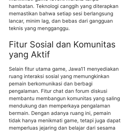
hambatan. Teknologi canggih yang diterapkan
memastikan bahwa setiap sesi berlangsung
lancar, minim lag, dan bebas dari gangguan
teknis yang mengganggu.
Fitur Sosial dan Komunitas
yang Aktif
Selain fitur utama game, Jawa11 menyediakan
ruang interaksi sosial yang memungkinkan
pemain berkomunikasi dan berbagi
pengalaman. Fitur chat dan forum diskusi
membantu membangun komunitas yang saling
mendukung dan memperkaya pengalaman
bermain. Dengan adanya ruang ini, pemain
tidak hanya menikmati game, tetapi juga dapat
memperluas jejaring dan belajar dari sesama