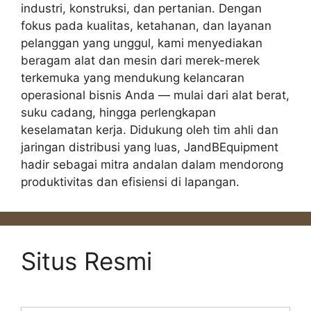
industri, konstruksi, dan pertanian. Dengan
fokus pada kualitas, ketahanan, dan layanan
pelanggan yang unggul, kami menyediakan
beragam alat dan mesin dari merek-merek
terkemuka yang mendukung kelancaran
operasional bisnis Anda — mulai dari alat berat,
suku cadang, hingga perlengkapan
keselamatan kerja. Didukung oleh tim ahli dan
jaringan distribusi yang luas, JandBEquipment
hadir sebagai mitra andalan dalam mendorong
produktivitas dan efisiensi di lapangan.
Situs Resmi