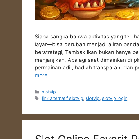
Siapa sangka bahwa aktivitas yang terli
layar—bisa berubah menjadi aliran pend
berstrategi, Tembak Ikan bukan hanya p
menjanjikan. Apalagi saat dimainkan di pl
permainan adil, hadiah transparan, dan
more
Categories
slotvip
Tags
link alternatif slotvip
,
slotvip
,
slotvip login