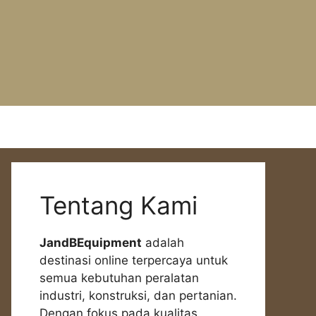
Tentang Kami
JandBEquipment
adalah
destinasi online terpercaya untuk
semua kebutuhan peralatan
industri, konstruksi, dan pertanian.
Dengan fokus pada kualitas,