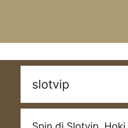
Skip
to
content
slotvip
Spin di Slotvip, Hok