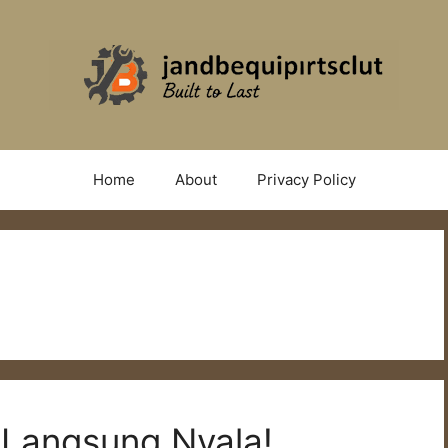
Home
About
Privacy Policy
i Langsung Nyala!