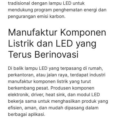
tradisional dengan lampu LED untuk
mendukung program penghematan energi dan
pengurangan emisi karbon.
Manufaktur Komponen
Listrik dan LED yang
Terus Berinovasi
Di balik lampu LED yang terpasang di rumah,
perkantoran, atau jalan raya, terdapat industri
manufaktur komponen listrik yang turut
berkembang pesat. Produsen komponen
elektronik, driver, heat sink, dan modul LED
bekerja sama untuk menghasilkan produk yang
efisien, aman, dan mudah dipasang dalam
berbagai aplikasi.