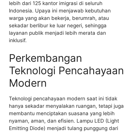
lebih dari 125 kantor imigrasi di seluruh
Indonesia. Upaya ini menjawab kebutuhan
warga yang akan bekerja, berumrah, atau
sekadar berlibur ke luar negeri, sehingga
layanan publik menjadi lebih merata dan
inklusif.
Perkembangan
Teknologi Pencahayaan
Modern
Teknologi pencahayaan modern saat ini tidak
hanya sekadar menyalakan ruangan, tetapi juga
membantu menciptakan suasana yang lebih
nyaman, aman, dan efisien. Lampu LED (Light
Emitting Diode) menjadi tulang punggung dari