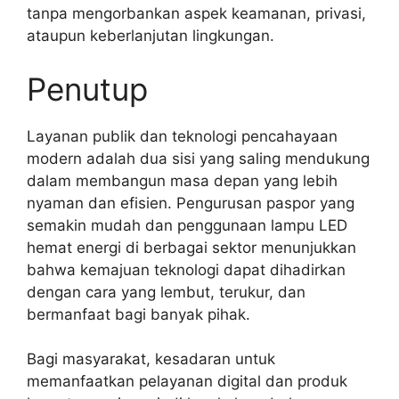
tanpa mengorbankan aspek keamanan, privasi,
ataupun keberlanjutan lingkungan.
Penutup
Layanan publik dan teknologi pencahayaan
modern adalah dua sisi yang saling mendukung
dalam membangun masa depan yang lebih
nyaman dan efisien. Pengurusan paspor yang
semakin mudah dan penggunaan lampu LED
hemat energi di berbagai sektor menunjukkan
bahwa kemajuan teknologi dapat dihadirkan
dengan cara yang lembut, terukur, dan
bermanfaat bagi banyak pihak.
Bagi masyarakat, kesadaran untuk
memanfaatkan pelayanan digital dan produk