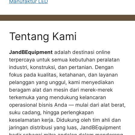
Manufaktur LED
Tentang Kami
JandBEquipment
adalah destinasi online
terpercaya untuk semua kebutuhan peralatan
industri, konstruksi, dan pertanian. Dengan
fokus pada kualitas, ketahanan, dan layanan
pelanggan yang unggul, kami menyediakan
beragam alat dan mesin dari merek-merek
terkemuka yang mendukung kelancaran
operasional bisnis Anda — mulai dari alat berat,
suku cadang, hingga perlengkapan
keselamatan kerja. Didukung oleh tim ahli dan
jaringan distribusi yang luas, JandBEquipment