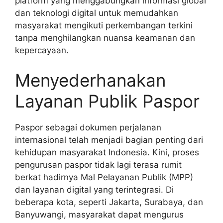
platform yang menggabungkan informasi global
dan teknologi digital untuk memudahkan
masyarakat mengikuti perkembangan terkini
tanpa menghilangkan nuansa keamanan dan
kepercayaan.
Menyederhanakan
Layanan Publik Paspor
Paspor sebagai dokumen perjalanan
internasional telah menjadi bagian penting dari
kehidupan masyarakat Indonesia. Kini, proses
pengurusan paspor tidak lagi terasa rumit
berkat hadirnya Mal Pelayanan Publik (MPP)
dan layanan digital yang terintegrasi. Di
beberapa kota, seperti Jakarta, Surabaya, dan
Banyuwangi, masyarakat dapat mengurus