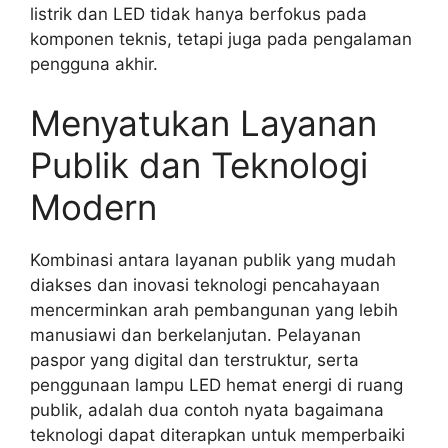
listrik dan LED tidak hanya berfokus pada
komponen teknis, tetapi juga pada pengalaman
pengguna akhir.
Menyatukan Layanan
Publik dan Teknologi
Modern
Kombinasi antara layanan publik yang mudah
diakses dan inovasi teknologi pencahayaan
mencerminkan arah pembangunan yang lebih
manusiawi dan berkelanjutan. Pelayanan
paspor yang digital dan terstruktur, serta
penggunaan lampu LED hemat energi di ruang
publik, adalah dua contoh nyata bagaimana
teknologi dapat diterapkan untuk memperbaiki