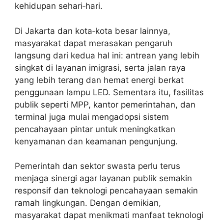
kehidupan sehari‑hari.
Di Jakarta dan kota‑kota besar lainnya,
masyarakat dapat merasakan pengaruh
langsung dari kedua hal ini: antrean yang lebih
singkat di layanan imigrasi, serta jalan raya
yang lebih terang dan hemat energi berkat
penggunaan lampu LED. Sementara itu, fasilitas
publik seperti MPP, kantor pemerintahan, dan
terminal juga mulai mengadopsi sistem
pencahayaan pintar untuk meningkatkan
kenyamanan dan keamanan pengunjung.
Pemerintah dan sektor swasta perlu terus
menjaga sinergi agar layanan publik semakin
responsif dan teknologi pencahayaan semakin
ramah lingkungan. Dengan demikian,
masyarakat dapat menikmati manfaat teknologi