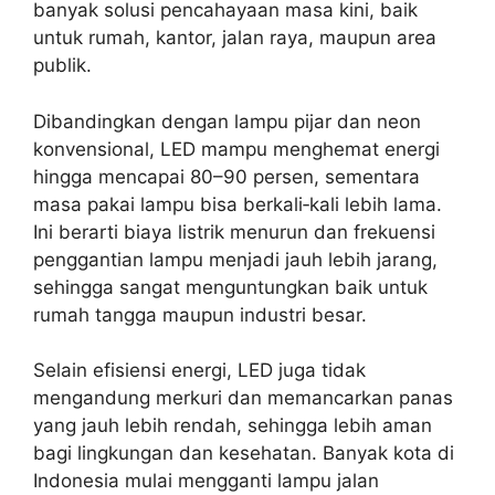
banyak solusi pencahayaan masa kini, baik
untuk rumah, kantor, jalan raya, maupun area
publik.
Dibandingkan dengan lampu pijar dan neon
konvensional, LED mampu menghemat energi
hingga mencapai 80–90 persen, sementara
masa pakai lampu bisa berkali‑kali lebih lama.
Ini berarti biaya listrik menurun dan frekuensi
penggantian lampu menjadi jauh lebih jarang,
sehingga sangat menguntungkan baik untuk
rumah tangga maupun industri besar.
Selain efisiensi energi, LED juga tidak
mengandung merkuri dan memancarkan panas
yang jauh lebih rendah, sehingga lebih aman
bagi lingkungan dan kesehatan. Banyak kota di
Indonesia mulai mengganti lampu jalan