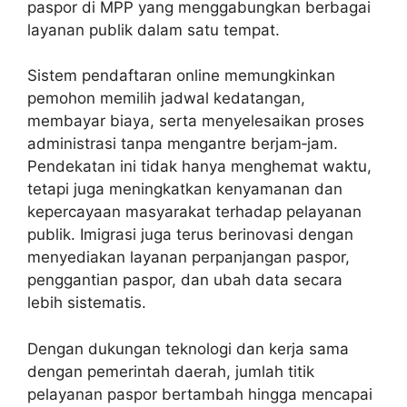
paspor di MPP yang menggabungkan berbagai
layanan publik dalam satu tempat.
Sistem pendaftaran online memungkinkan
pemohon memilih jadwal kedatangan,
membayar biaya, serta menyelesaikan proses
administrasi tanpa mengantre berjam‑jam.
Pendekatan ini tidak hanya menghemat waktu,
tetapi juga meningkatkan kenyamanan dan
kepercayaan masyarakat terhadap pelayanan
publik. Imigrasi juga terus berinovasi dengan
menyediakan layanan perpanjangan paspor,
penggantian paspor, dan ubah data secara
lebih sistematis.
Dengan dukungan teknologi dan kerja sama
dengan pemerintah daerah, jumlah titik
pelayanan paspor bertambah hingga mencapai