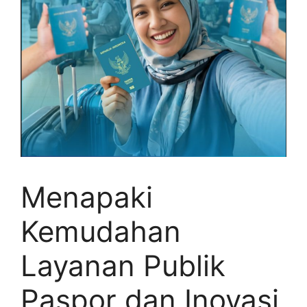
Menapaki
Kemudahan
Layanan Publik
Paspor dan Inovasi