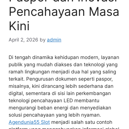
Pencahayaan Masa
Kini
April 2, 2026
by
admin
Di tengah dinamika kehidupan modern, layanan
publik yang mudah diakses dan teknologi yang
ramah lingkungan menjadi dua hal yang saling
terkait. Pengurusan dokumen seperti paspor,
misalnya, kini dirancang lebih sederhana dan
digital, sementara di sisi lain perkembangan
teknologi pencahayaan LED membantu
mengurangi beban energi dan menyediakan
solusi pencahayaan yang lebih nyaman.
Agendunia55 Slot
menjadi salah satu contoh