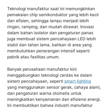
Teknologi manufaktur saat ini memungkinkan
pemakaian chip semikonduktor yang lebih kecil
dan efisien, sehingga lampu menjadi lebih
ringan, ramping, dan mudah dirawat. Inovasi
dalam bahan isolator dan pengaturan panas
juga membuat sistem pencahayaan LED lebih
stabil dan tahan lama, bahkan di area yang
membutuhkan penerangan intensif seperti
pabrik atau fasilitas umum.
Banyak perusahaan manufaktur kini
menggabungkan teknologi cerdas ke dalam
sistem pencahayaan, seperti
smart lighting
yang menggunakan sensor gerak, cahaya alami,
dan pengaturan warna otomatis untuk
meningkatkan kenyamanan dan efisiensi energi.
Ini membuktikan bahwa industri manufaktur